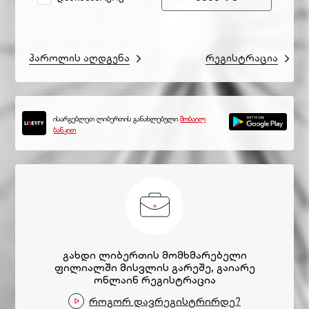
პაროლის აღდგენა
რეგისტრაცია
ისარგებლეთ ლიბერთის განახლებული
მობაილ
ბანკით
გახდი ლიბერთის მომხმარებელი
ფილიალში მისვლის გარეშე, გაიარე
ონლაინ რეგისტრაცია
როგორ დავრეგისტრირდე?