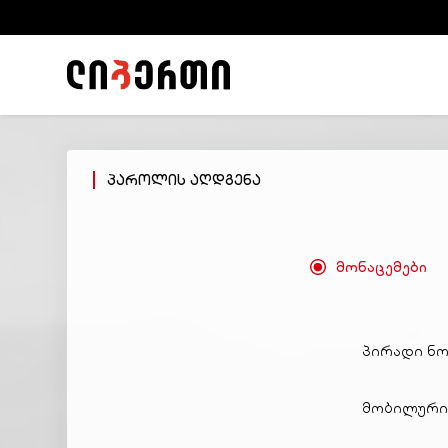
პაროლის აღდგენა
მონაცემები
პირადი ნ
მობილური