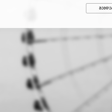
შემდე