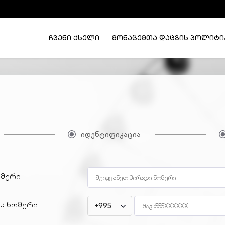
ჩვენი ქსელი
მონაცემთა დაცვის პოლიტი
იდენტიფიკაცია
ომერი
ს ნომერი
+995